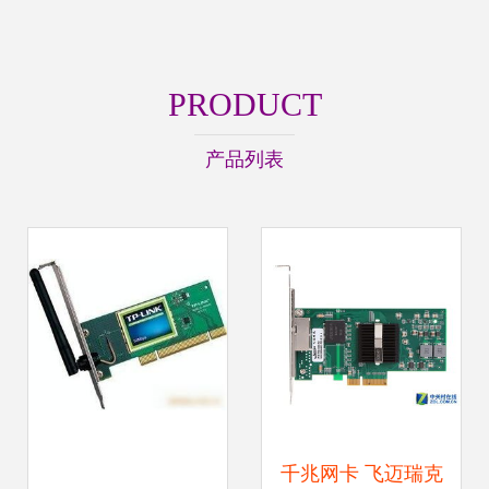
PRODUCT
产品列表
千兆网卡 飞迈瑞克