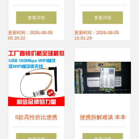
fm i350 t2售1000
查看详情
查看详情
元
更新时间：2026-08-05
更新时间：2026-08-05
05:20:22
15:01:29
5款高性价比便携
便携拆解难谈 本本
式迷你USB无线网
的转型装备—碎觿