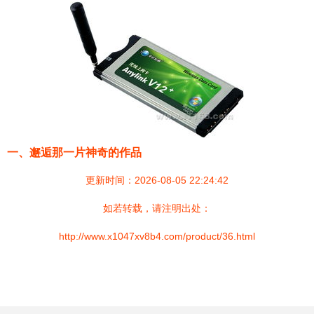
一、邂逅那一片神奇的作品
更新时间：2026-08-05 22:24:42
如若转载，请注明出处：
http://www.x1047xv8b4.com/product/36.html