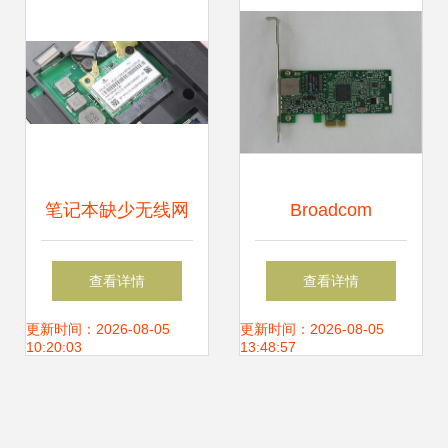
笔记本缺少无线网
Broadcom
卡的实际影响
BCM5722千兆网卡
查看详情
查看详情
Wy5721升级优
更新时间：2026-08-05
更新时间：2026-08-05
10:20:03
13:48:57
选，全面支持