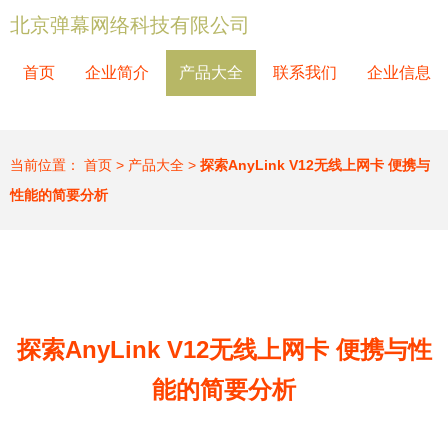
北京弹幕网络科技有限公司
首页
企业简介
产品大全
联系我们
企业信息
当前位置：
首页
>
产品大全
>
探索AnyLink V12无线上网卡 便携与
性能的简要分析
探索AnyLink V12无线上网卡 便携与性
能的简要分析